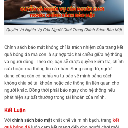
Quyền Và Nghĩa Vụ Của Người Chơi Trong Chính Sách Bảo Mật
Chính sách bảo mật không chỉ là trách nhiệm của trang kết
quả bóng đá mà còn là sự hợp tác hai chiều giữa hệ thống
và người dùng. Theo đó, bạn sẽ được quyền kiểm tra, chỉnh
sửa hoặc xóa thông tin cá nhân. Song song đó, người
dùng cũng cần có nghĩa vụ tự bảo vệ mình bằng cách
không chia sẻ tài khoản hoặc các thông tin liên quan cho
người khác. Đồng thời phải báo ngay cho hệ thống nếu
phát hiện sự bất thường trong tài khoản của mình.
Kết Luận
Với
chính sách bảo mật
chặt chẽ và minh bạch, trang
kết
quả bóng đá
luôn cam kết mang đến cho người chơi môi