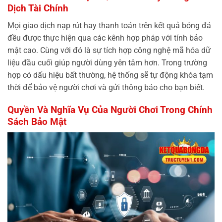
Dịch Tài Chính
Mọi giao dịch nạp rút hay thanh toán trên kết quả bóng đá
đều được thực hiện qua các kênh hợp pháp với tính bảo
mật cao. Cùng với đó là sự tích hợp công nghệ mã hóa dữ
liệu đầu cuối giúp người dùng yên tâm hơn. Trong trường
hợp có dấu hiệu bất thường, hệ thống sẽ tự động khóa tạm
thời để bảo vệ người chơi và gửi thông báo cho bạn biết.
Quyền Và Nghĩa Vụ Của Người Chơi Trong Chính
Sách Bảo Mật