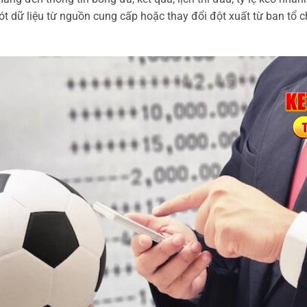
sót dữ liệu từ nguồn cung cấp hoặc thay đổi đột xuất từ ban tổ