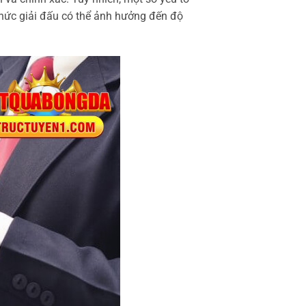
 chức giải đấu có thể ảnh hưởng đến độ