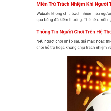
Miễn Trừ Trách Nhiệm Khi Người 
Website không chịu trách nhiệm nếu người
quả bóng đá kiếm thưởng. Thế nên, mỗi ng
Thông Tin Người Chơi Trên Hệ T
Nếu người chơi nhập sai, giả mạo hoặc thi
chối hỗ trợ hoặc không chịu trách nhiệm v