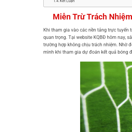
Kết Luận
Miễn Trừ Trách Nhiệm
Khi tham gia vào các nền tảng trực tuyến t
quan trọng. Tại website KQBĐ hôm nay, sâ
trường hợp không chịu trách nhiệm. Nhờ đó
mình khi tham gia dự đoán kết quả bóng 