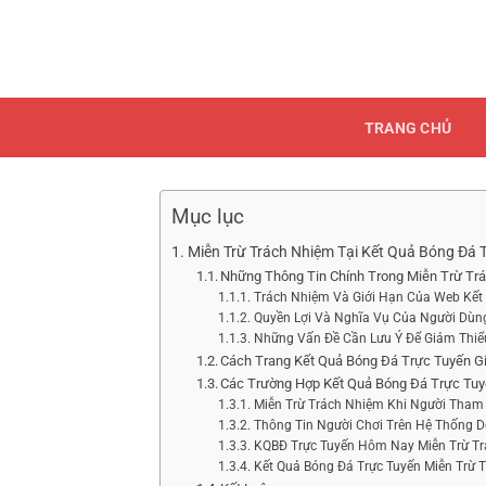
Skip
to
content
TRANG CHỦ
Mục lục
Miễn Trừ Trách Nhiệm Tại Kết Quả Bóng Đá 
Những Thông Tin Chính Trong Miễn Trừ Tr
Trách Nhiệm Và Giới Hạn Của Web Kết
Quyền Lợi Và Nghĩa Vụ Của Người Dù
Những Vấn Đề Cần Lưu Ý Để Giảm Thiểu
Cách Trang Kết Quả Bóng Đá Trực Tuyến Gi
Các Trường Hợp Kết Quả Bóng Đá Trực Tuy
Miễn Trừ Trách Nhiệm Khi Người Tham 
Thông Tin Người Chơi Trên Hệ Thống 
KQBĐ Trực Tuyến Hôm Nay Miễn Trừ Tr
Kết Quả Bóng Đá Trực Tuyến Miễn Trừ 