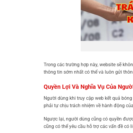
Trong các trường hợp này, website sẽ khôn
thông tin sớm nhất có thể và luôn gửi thôn
Quyền Lợi Và Nghĩa Vụ Của Ngườ
Người dùng khi truy cập web kết quả bóng 
phải tự chịu trách nhiệm về hành động của
Ngược lại, người dùng cũng có quyền được 
cũng có thể yêu cầu hỗ trợ các vấn đề có l