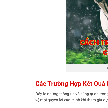
Các Trường Hợp Kết Quả 
Đây là những thông tin vô cùng quan trọng
vệ mọi quyền lợi của mình khi tham gia d