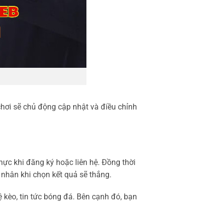
chơi sẽ chủ động cập nhật và điều chỉnh
ực khi đăng ký hoặc liên hệ. Đồng thời
 nhân khi chọn kết quả sẽ thắng.
 kèo, tin tức bóng đá. Bên cạnh đó, bạn