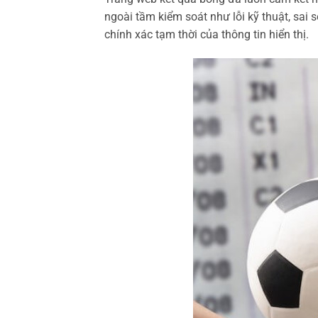
ngoài tầm kiểm soát như lỗi kỹ thuật, sai 
chính xác tạm thời của thông tin hiển thị.