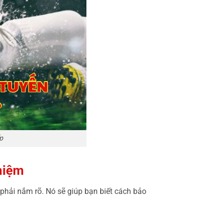
p
hiệm
phải nắm rõ. Nó sẽ giúp bạn biết cách bảo