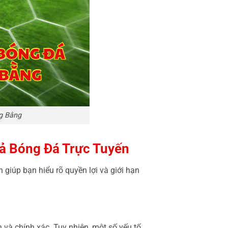
g Bằng
uả Bóng Đá Trực Tuyến
 giúp bạn hiểu rõ quyền lợi và giới hạn
 và chính xác. Tuy nhiên, một số yếu tố