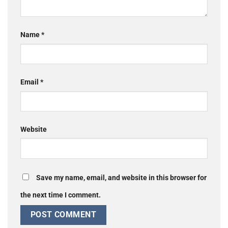
Name
*
Email
*
Website
Save my name, email, and website in this browser for
the next time I comment.