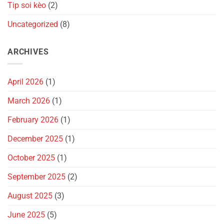
Tip soi kèo
(2)
Uncategorized
(8)
ARCHIVES
April 2026
(1)
March 2026
(1)
February 2026
(1)
December 2025
(1)
October 2025
(1)
September 2025
(2)
August 2025
(3)
June 2025
(5)