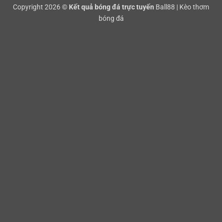
Copyright 2026 ©
Kết quả bóng đá trực tuyến
Ball88
|
Kèo thơm
bóng đá