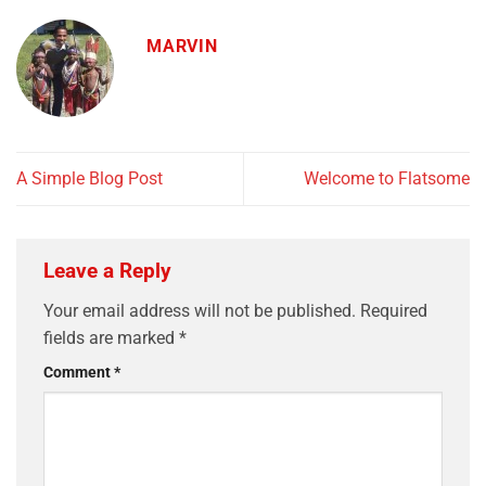
MARVIN
A Simple Blog Post
Welcome to Flatsome
Leave a Reply
Your email address will not be published.
Required
fields are marked
*
Comment
*